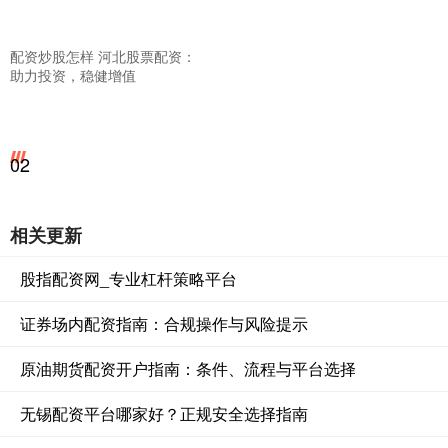
配资炒股怎样 河北股票配资：
助力投资，稳健增值
02
相关更新
股指配资网_专业杠杆策略平台
证券场内配资指南：合规操作与风险提示
原油期货配资开户指南：条件、流程与平台选择
无锡配资平台哪家好？正规安全选择指南