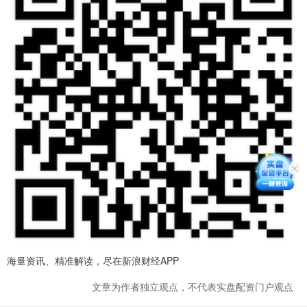
海量资讯、精准解读，尽在新浪财经APP
文章为作者独立观点，不代表实盘配资门户观点