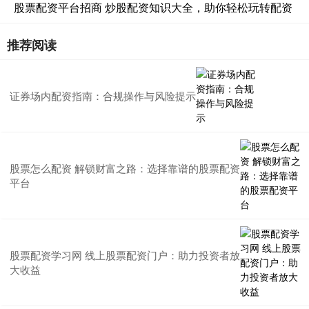
股票配资平台招商 炒股配资知识大全，助你轻松玩转配资
推荐阅读
证券场内配资指南：合规操作与风险提示
股票怎么配资 解锁财富之路：选择靠谱的股票配资
平台
股票配资学习网 线上股票配资门户：助力投资者放
大收益