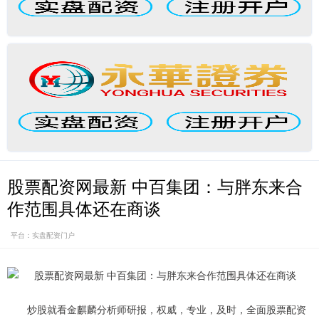
股票配资网最新 中百集团：与胖东来合
作范围具体还在商谈
平台：实盘配资门户
炒股就看金麒麟分析师研报，权威，专业，及时，全面股票配资