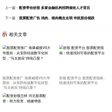
上一篇：
配资带你炒股 多家金融机构招聘催收人才背后
下一篇：
股票配资广告 鸡肉、猪肉概念走弱 华统股份领跌
相关文章
01
股票配资推广 海康威视VS大华
炒股 配资平台 股票配资指南：
股份：从安防转战数字化转型，
快速找到可靠的配资平台
“马太效应”持续凸显？