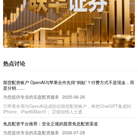
热点讨论
期货配资账户 OpenAI与苹果合作先得“倒贴”？付费方式不是现金，而
是分销……
为您提供专业的实盘配资服务
2025-06-26
①苹果本周与OpenAI达成协议期货配资账户，将把ChatGPT集成到
iPhone、iPad和Mac中； ②据知情人士透
免息配资平台推荐：安全正规的股票免息配资渠道
为您提供专业的实盘配资服务
2026-07-28