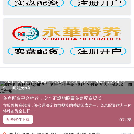
期货配资账户 OpenAI与苹果合作先得“倒贴”？付费方式不是现
金，而是分销……
免息配资平台推荐：安全正规的股票免息配资渠道
在股票投资领域，资金是决定收益规模的关键因素之一。免息配资作为一种
特殊的资金杠杆....
07-28
配资软件下载