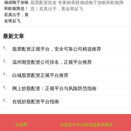
股票配资批发 专家称美联储或晚于加银和欧银降
息！若真出手，黄金将起飞
最新文章
1、
股票配资正规平台，安全可靠公司精选推荐
1、
温州期货配资公司排名，正规平台推荐
1、
白城股票配资正规平台推荐
1、
网上炒股配资：正规平台与风险防范指南
1、
在线炒股配资平台指南
启泰网
为您提供专业的实盘配资服务