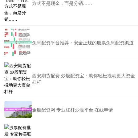
方式不是现金，而是分销……
免息配资平台推荐：安全正规的股票免息配资渠道
西安期货配资 炒股配资宝：助你轻松撬动更大资金
杠杆
金股配资网 专业杠杆炒股平台 在线申请