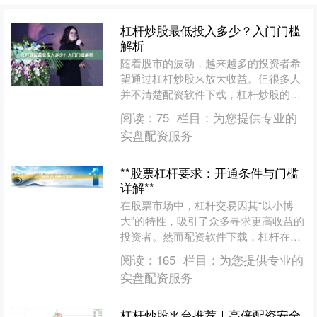
杠杆炒股最低投入多少？入门门槛
解析
随着股市的波动，越来越多的投资者希
望通过杠杆炒股来放大收益。但很多人
并不清楚配资软件下载，杠杆炒股的最
低投入是多少？门槛到底有多高？本文
阅读：
75
栏目：
为您提供专业的
将为您详细解析。 ## ....
实盘配资服务
**股票杠杆要求：开通条件与门槛
详解**
在股票市场中，杠杆交易因其“以小博
大”的特性，吸引了众多寻求更高收益的
投资者。然而配资软件下载，杠杆在放
大收益的同时也成倍放大了风险。因
阅读：
165
栏目：
为您提供专业的
此，券商对开通股票杠杆业....
实盘配资服务
杠杆炒股平台推荐｜高倍配资安全