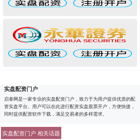
实盘配资门户
启泰网是一家专业的实盘配资门户，致力于为用户提供优质的配
资实盘平台。用户可以在此进行配资实盘股票开户，方便快捷，
同时提供配资软件下载，满足交易者的多样需求。
实盘配资门户 相关话题