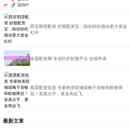
西安期货配资 炒股配资宝：助你轻松撬动更大资金
杠杆
金股配资网 专业杠杆炒股平台 在线申请
股票配资批发 专家称美联储或晚于加银和欧银降
息！若真出手，黄金将起飞
最新文章