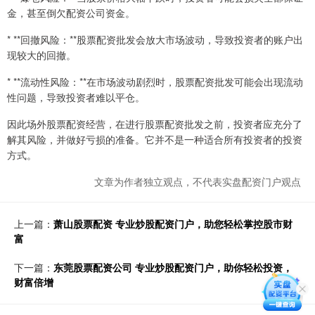
金，甚至倒欠配资公司资金。
* **回撤风险：**股票配资批发会放大市场波动，导致投资者的账户出
现较大的回撤。
* **流动性风险：**在市场波动剧烈时，股票配资批发可能会出现流动
性问题，导致投资者难以平仓。
因此场外股票配资经营，在进行股票配资批发之前，投资者应充分了
解其风险，并做好亏损的准备。它并不是一种适合所有投资者的投资
方式。
文章为作者独立观点，不代表实盘配资门户观点
上一篇：
萧山股票配资 专业炒股配资门户，助您轻松掌控股市财
富
下一篇：
东莞股票配资公司 专业炒股配资门户，助你轻松投资，
财富倍增