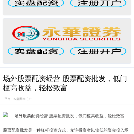
场外股票配资经营 股票配资批发，低门
槛高收益，轻松致富
平台：实盘配资门户
股票配资批发是一种杠杆投资方式，允许投资者以较低的资金投入场