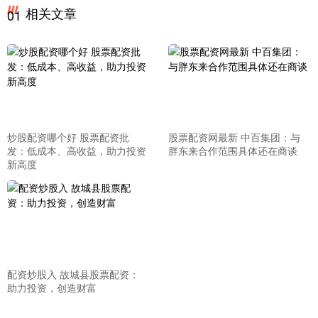
相关文章
01
炒股配资哪个好 股票配资批
股票配资网最新 中百集团：与
发：低成本、高收益，助力投资
胖东来合作范围具体还在商谈
新高度
配资炒股入 故城县股票配资：
助力投资，创造财富