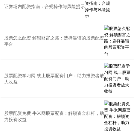
证券场内配资指南：合规操作与风险提示
股票怎么配资 解锁财富之路：选择靠谱的股票配资
平台
股票配资学习网 线上股票配资门户：助力投资者放
大收益
股票配资免费 牛米网股票配资：解锁资金杠杆，助
力投资收益