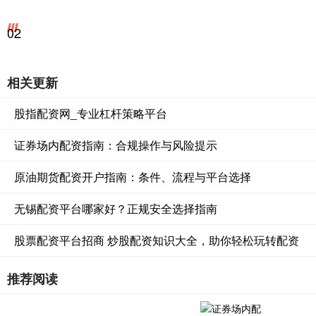
02
相关更新
股指配资网_专业杠杆策略平台
证券场内配资指南：合规操作与风险提示
原油期货配资开户指南：条件、流程与平台选择
无锡配资平台哪家好？正规安全选择指南
股票配资平台招商 炒股配资知识大全，助你轻松玩转配资
推荐阅读