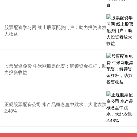
股票配资学习网 线上股票配资门户：助力投资者放
大收益
股票配资免费 牛米网股票配资：解锁资金杠杆，助
力投资收益
正规股票配资公司 水产品概念盘中跳水，大北农跌
2.48%