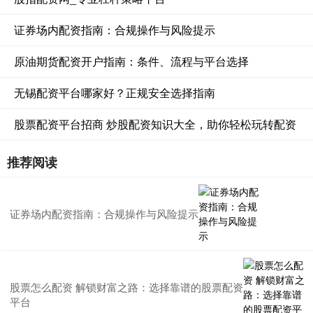
证券场内配资指南：合规操作与风险提示
原油期货配资开户指南：条件、流程与平台选择
无锡配资平台哪家好？正规安全选择指南
股票配资平台招商 炒股配资知识大全，助你轻松玩转配资
推荐阅读
证券场内配资指南：合规操作与风险提示
股票怎么配资 解锁财富之路：选择靠谱的股票配资
平台