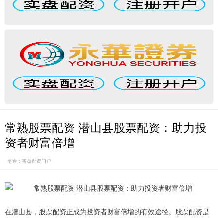
常熟股票配资 潜山县股票配资：助力投
资者财富倍增
平台：实盘配资门户
在潜山县，股票配资正成为投资者财富倍增的有效途径。股票配资是