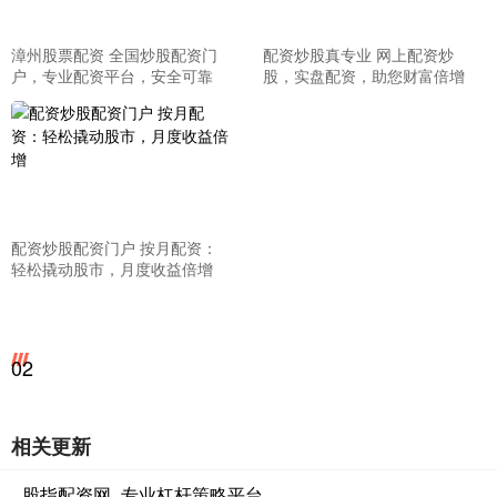
漳州股票配资 全国炒股配资门
配资炒股真专业 网上配资炒
户，专业配资平台，安全可靠
股，实盘配资，助您财富倍增
配资炒股配资门户 按月配资：
轻松撬动股市，月度收益倍增
02
相关更新
股指配资网_专业杠杆策略平台