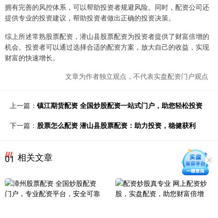
拥有完善的风控体系，可以帮助投资者规避风险。同时，配资公司还
提供专业的投资建议，帮助投资者做出正确的投资决策。
综上所述常熟股票配资，潜山县股票配资为投资者提供了财富倍增的
机会。投资者可以通过选择合适的配资方案，放大自己的收益，实现
财富的快速增长。
文章为作者独立观点，不代表实盘配资门户观点
上一篇：
镇江期货配资 全国炒股配资一站式门户，助您轻松投资
下一篇：
股票怎么配资 潜山县股票配资：助力投资，稳健获利
相关文章
01