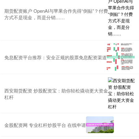
期货配资账户 OpenAI与苹果合作先得“倒贴”？付费
方式不是现金，而是分销……
免息配资平台推荐：安全正规的股票免息配资渠道
西安期货配资 炒股配资宝：助你轻松撬动更大资金
杠杆
金股配资网 专业杠杆炒股平台 在线申请