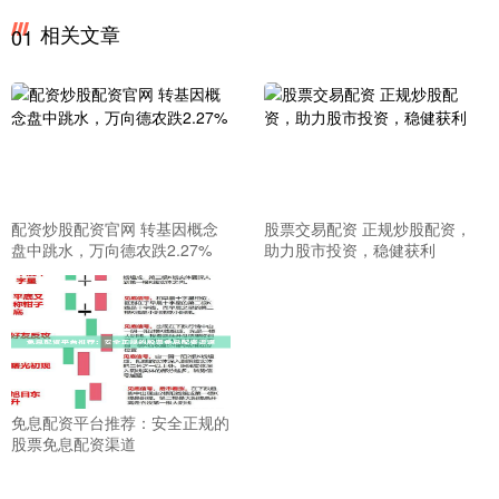
相关文章
01
配资炒股配资官网 转基因概念
股票交易配资 正规炒股配资，
盘中跳水，万向德农跌2.27%
助力股市投资，稳健获利
免息配资平台推荐：安全正规的
股票免息配资渠道