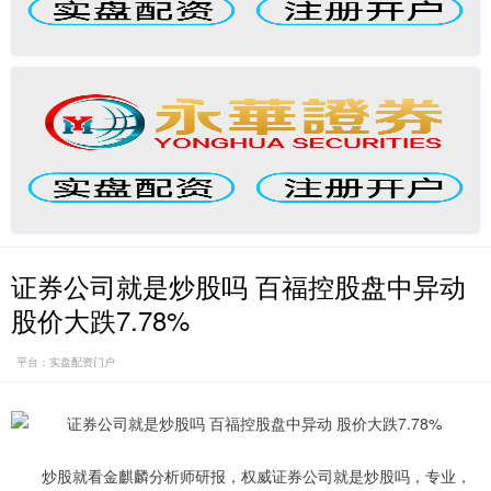
证券公司就是炒股吗 百福控股盘中异动
股价大跌7.78%
平台：实盘配资门户
炒股就看金麒麟分析师研报，权威证券公司就是炒股吗，专业，