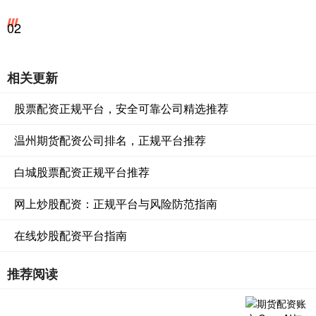
02
相关更新
股票配资正规平台，安全可靠公司精选推荐
温州期货配资公司排名，正规平台推荐
白城股票配资正规平台推荐
网上炒股配资：正规平台与风险防范指南
在线炒股配资平台指南
推荐阅读