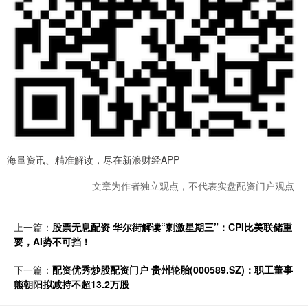
海量资讯、精准解读，尽在新浪财经APP
文章为作者独立观点，不代表实盘配资门户观点
上一篇：
股票无息配资 华尔街解读“刺激星期三”：CPI比美联储重
要，AI势不可挡！
下一篇：
配资优秀炒股配资门户 贵州轮胎(000589.SZ)：职工董事
熊朝阳拟减持不超13.2万股