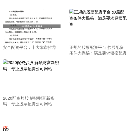
安全配资平台：十大靠谱推荐
正规的股票配资平台 炒股配资
条件大揭秘：满足要求轻松配资
2020配资炒股 解锁财富新密
码：专业股票配资公司网站
02