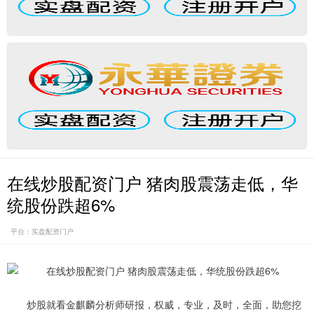
在线炒股配资门户 猪肉股震荡走低，华
统股份跌超6%
平台：实盘配资门户
炒股就看金麒麟分析师研报，权威，专业，及时，全面，助您挖