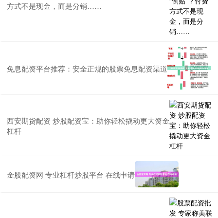
方式不是现金，而是分销……
免息配资平台推荐：安全正规的股票免息配资渠道
西安期货配资 炒股配资宝：助你轻松撬动更大资金
杠杆
金股配资网 专业杠杆炒股平台 在线申请