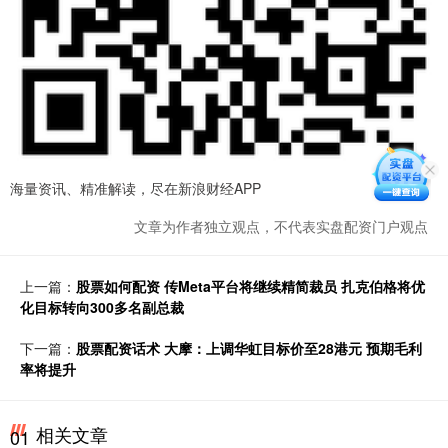
海量资讯、精准解读，尽在新浪财经APP
文章为作者独立观点，不代表实盘配资门户观点
上一篇：
股票如何配资 传Meta平台将继续精简裁员 扎克伯格将优
化目标转向300多名副总裁
下一篇：
股票配资话术 大摩：上调华虹目标价至28港元 预期毛利
率将提升
相关文章
01