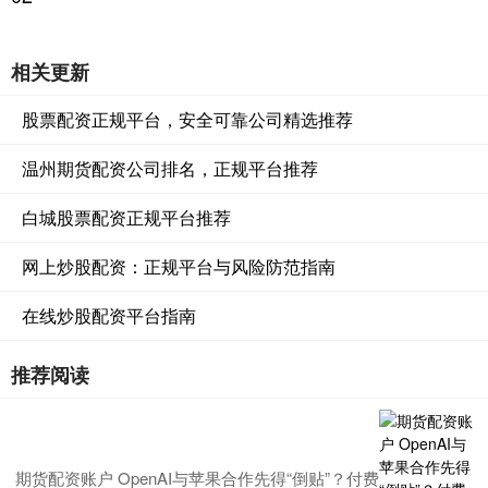
相关更新
股票配资正规平台，安全可靠公司精选推荐
温州期货配资公司排名，正规平台推荐
白城股票配资正规平台推荐
网上炒股配资：正规平台与风险防范指南
在线炒股配资平台指南
推荐阅读
期货配资账户 OpenAI与苹果合作先得“倒贴”？付费