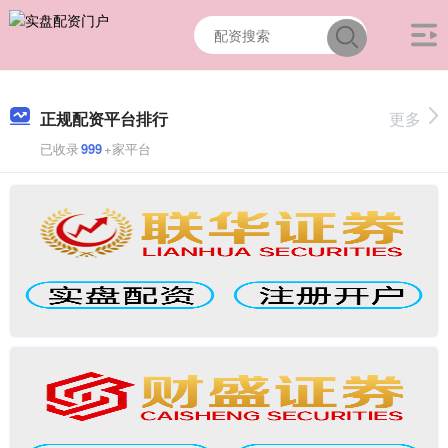
正规配资平台排行
更多
已收录
999
+家平台