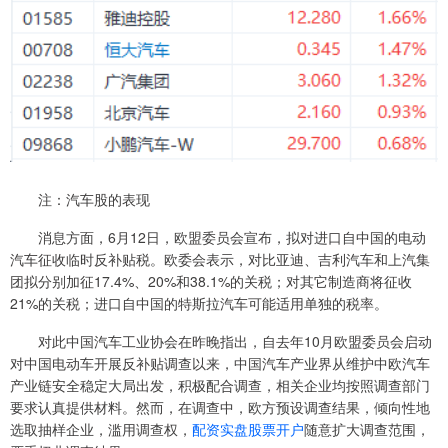
注：汽车股的表现
消息方面，6月12日，欧盟委员会宣布，拟对进口自中国的电动
汽车征收临时反补贴税。欧委会表示，对比亚迪、吉利汽车和上汽集
团拟分别加征17.4%、20%和38.1%的关税；对其它制造商将征收
21%的关税；进口自中国的特斯拉汽车可能适用单独的税率。
对此中国汽车工业协会在昨晚指出，自去年10月欧盟委员会启动
对中国电动车开展反补贴调查以来，中国汽车产业界从维护中欧汽车
产业链安全稳定大局出发，积极配合调查，相关企业均按照调查部门
要求认真提供材料。然而，在调查中，欧方预设调查结果，倾向性地
选取抽样企业，滥用调查权，
配资实盘股票开户
随意扩大调查范围，