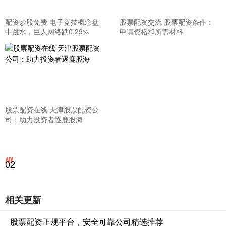
配资炒股免费 电子竞技概念盘
股票配资交流 股票配资条件：
中跳水，巨人网络跌0.29%
申请资格和所需材料
股票配资在线 天津股票配资公
司：助力投资者逐鹿股海
02
相关更新
股票配资正规平台，安全可靠公司精选推荐