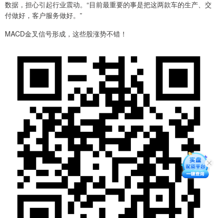
数据，担心引起行业震动。“目前最重要的事是把这两款车的生产、交
付做好，客户服务做好。”
MACD金叉信号形成，这些股涨势不错！