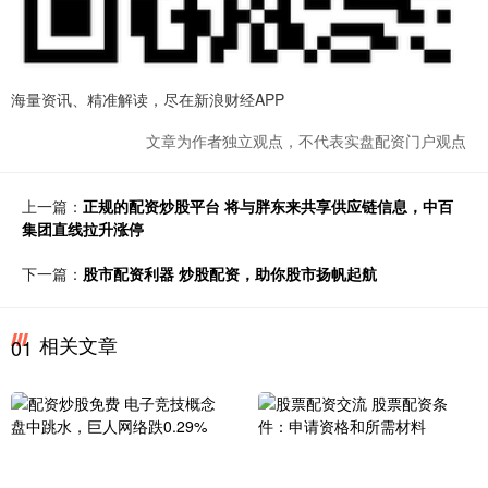
海量资讯、精准解读，尽在新浪财经APP
文章为作者独立观点，不代表实盘配资门户观点
上一篇：
正规的配资炒股平台 将与胖东来共享供应链信息，中百
集团直线拉升涨停
下一篇：
股市配资利器 炒股配资，助你股市扬帆起航
相关文章
01