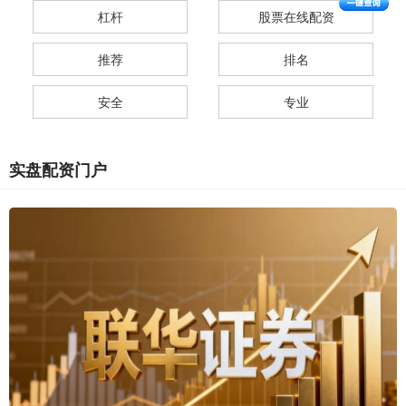
杠杆
股票在线配资
推荐
排名
安全
专业
实盘配资门户