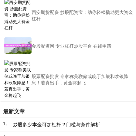
西安期货配资 炒股配资宝：助你轻松撬动更大资金
杠杆
金股配资网 专业杠杆炒股平台 在线申请
股票配资批发 专家称美联储或晚于加银和欧银降
息！若真出手，黄金将起飞
最新文章
1、
炒股多少本金可加杠杆？门槛与条件解析