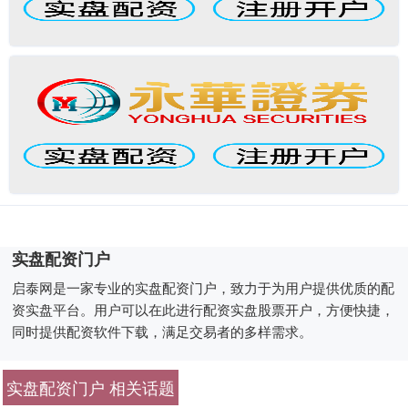
实盘配资门户
启泰网是一家专业的实盘配资门户，致力于为用户提供优质的配
资实盘平台。用户可以在此进行配资实盘股票开户，方便快捷，
同时提供配资软件下载，满足交易者的多样需求。
实盘配资门户 相关话题