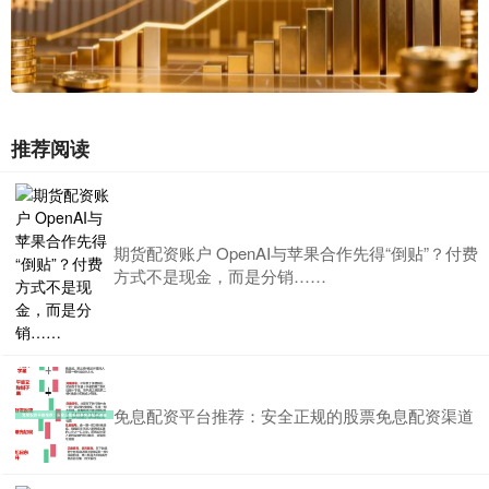
推荐阅读
期货配资账户 OpenAI与苹果合作先得“倒贴”？付费
方式不是现金，而是分销……
免息配资平台推荐：安全正规的股票免息配资渠道