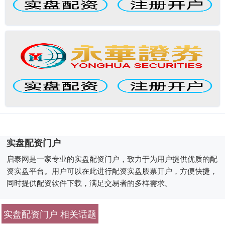
实盘配资门户
启泰网是一家专业的实盘配资门户，致力于为用户提供优质的配
资实盘平台。用户可以在此进行配资实盘股票开户，方便快捷，
同时提供配资软件下载，满足交易者的多样需求。
实盘配资门户 相关话题