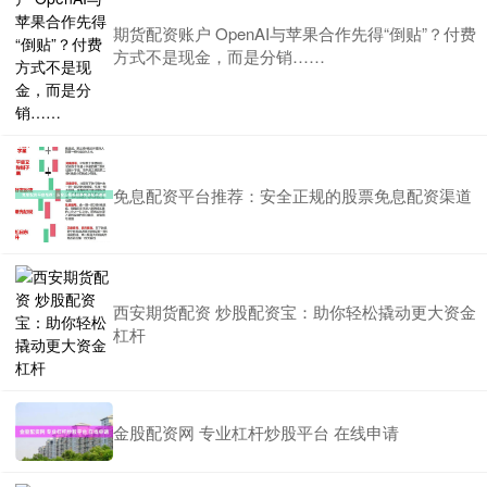
期货配资账户 OpenAI与苹果合作先得“倒贴”？付费
方式不是现金，而是分销……
免息配资平台推荐：安全正规的股票免息配资渠道
西安期货配资 炒股配资宝：助你轻松撬动更大资金
杠杆
金股配资网 专业杠杆炒股平台 在线申请