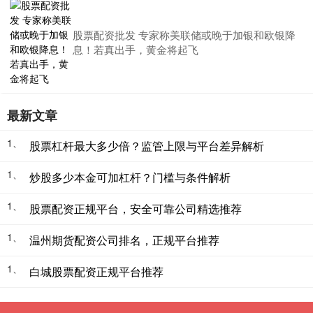
股票配资批发 专家称美联储或晚于加银和欧银降
息！若真出手，黄金将起飞
最新文章
1、
股票杠杆最大多少倍？监管上限与平台差异解析
1、
炒股多少本金可加杠杆？门槛与条件解析
1、
股票配资正规平台，安全可靠公司精选推荐
1、
温州期货配资公司排名，正规平台推荐
1、
白城股票配资正规平台推荐