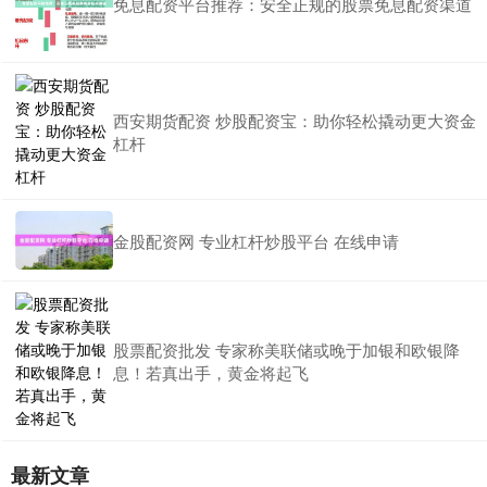
免息配资平台推荐：安全正规的股票免息配资渠道
西安期货配资 炒股配资宝：助你轻松撬动更大资金
杠杆
金股配资网 专业杠杆炒股平台 在线申请
股票配资批发 专家称美联储或晚于加银和欧银降
息！若真出手，黄金将起飞
最新文章