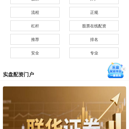
流程
正规
杠杆
股票在线配资
推荐
排名
安全
专业
实盘配资门户