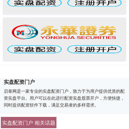
实盘配资门户
启泰网是一家专业的实盘配资门户，致力于为用户提供优质的配
资实盘平台。用户可以在此进行配资实盘股票开户，方便快捷，
同时提供配资软件下载，满足交易者的多样需求。
实盘配资门户 相关话题