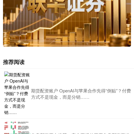
推荐阅读
期货配资账户 OpenAI与苹果合作先得“倒贴”？付费
方式不是现金，而是分销……